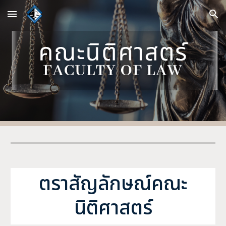
Skip to main content
Skip to navigation
ตราสัญลักษณ์คณะ
นิติศาสตร์