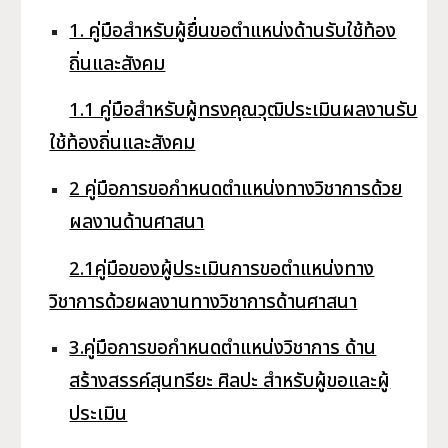
1. คู่มือสำหรับผู้ยื่นขอตำแหน่งด้านรับใช้ท้อง
ถิ่นและสังคม
1.1 คู่มือสำหรับผู้ทรงคุณวุฒิประเมินผลงานรับ
ใช้ท้องถิ่นและสังคม
2 คู่มือการขอกำหนดตำแหน่งทางวิชาการด้วย
ผลงานด้านศาสนา
2.1คู่มือของผู้ประเมินการขอตำแหน่งทาง
วิชาการด้วยผลงานทางวิชาการด้านศาสนา
3.คู่มือการขอกำหนดตำแหน่งวิชาการ ด้าน
สร้างสรรค์สุนทรียะ ศิลปะ สำหรับผู้ขอและผู้
ประเมิน