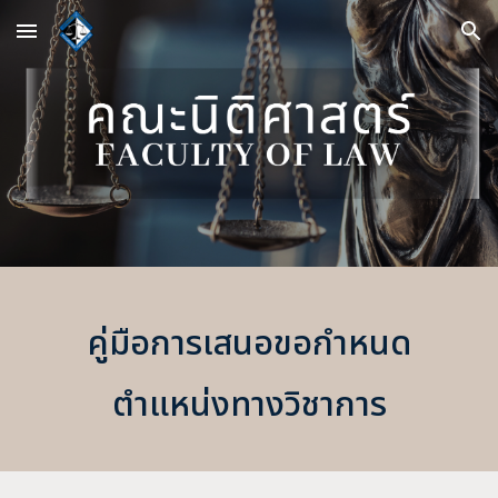
Skip to main content
Skip to navigation
คู่มือการเสนอขอกำหนด
ตำแหน่งทางวิชาการ