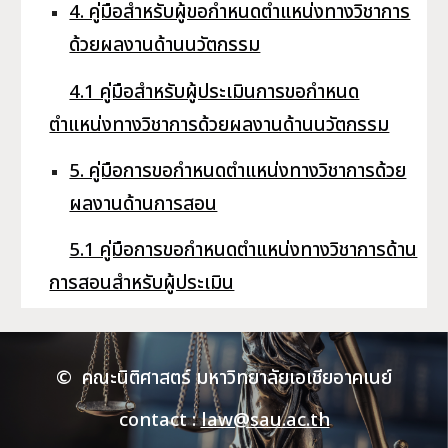
4. คู่มือสำหรับผู้ขอกำหนดตำแหน่งทางวิชาการ
ด้วยผลงานด้านนวัตกรรม
4.1 คู่มือสำหรับผู้ประเมินการขอกำหนด
ตำแหน่งทางวิชาการด้วยผลงานด้านนวัตกรรม
5. คู่มือการขอกำหนดตำแหน่งทางวิชาการด้วย
ผลงานด้านการสอน
5.1 คู่มือการขอกำหนดตำแหน่งทางวิชาการด้าน
การสอนสำหรับผู้ประเมิน
© คณะนิติศาสตร์ มหาวิทยาลัยเอเชียอาคเนย์
contact :
law@sau.ac.th